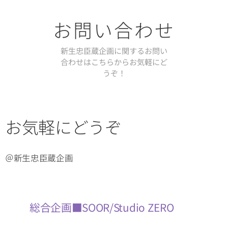
お問い合わせ
新生忠臣蔵企画に関するお問い
合わせはこちらからお気軽にど
うぞ！
お気軽にどうぞ
＠新生忠臣蔵企画
総合企画■SOOR/Studio ZERO