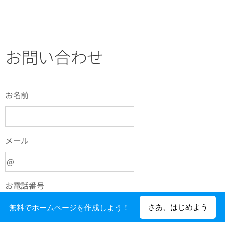
お問い合わせ
お名前
メール
お電話番号
さあ、はじめよう
無料でホームページを作成しよう！